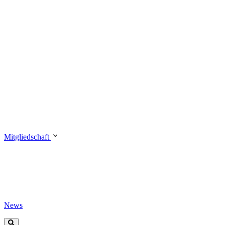
Mitgliedschaft
News