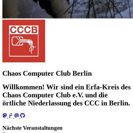
Chaos Computer Club Berlin
Willkommen! Wir sind ein Erfa-Kreis des
Chaos Computer Club e.V. und die
örtliche Niederlassung des CCC in Berlin.
Nächste Veranstaltungen