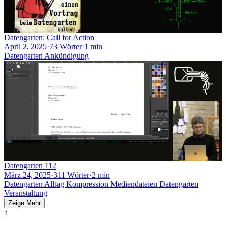
Datengarten: Call for Action
April 2, 2025
·
73 Wörter
·
1 min
Datengarten
Ankündigung
Datengarten 112
März 24, 2025
·
311 Wörter
·
2 min
Datengarten
Alltag
Kompression
Mediendateien
Datengarten
Veranstaltung
Zeige Mehr
↑