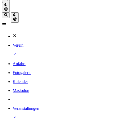
Verein
Anfahrt
Fotogalerie
Kalender
Mastodon
Veranstaltungen