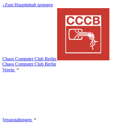
↓
Zum Hauptinhalt springen
Chaos Computer Club Berlin
Chaos Computer Club Berlin
Verein
Veranstaltungen