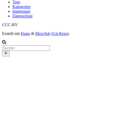
Tags
Kategorien
Impressum
Datenschutz
CCC-BY
Erstellt mit
Hugo
&
Blowfish
(
Git-Repo
)