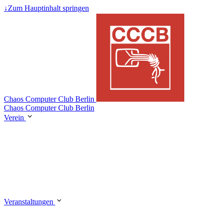
↓
Zum Hauptinhalt springen
Chaos Computer Club Berlin
Chaos Computer Club Berlin
Verein
Veranstaltungen