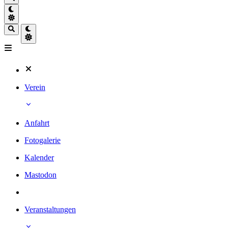
Verein
Anfahrt
Fotogalerie
Kalender
Mastodon
Veranstaltungen