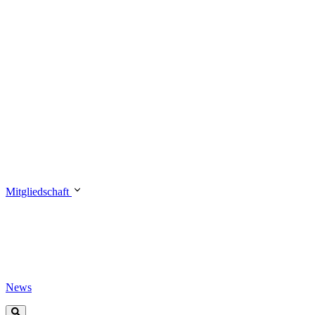
Mitgliedschaft
News