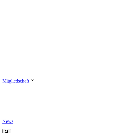
Mitgliedschaft
News