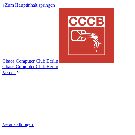
↓
Zum Hauptinhalt springen
Chaos Computer Club Berlin
Chaos Computer Club Berlin
Verein
Veranstaltungen