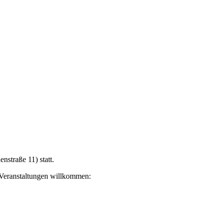
straße 11) statt.
 Veranstaltungen willkommen: