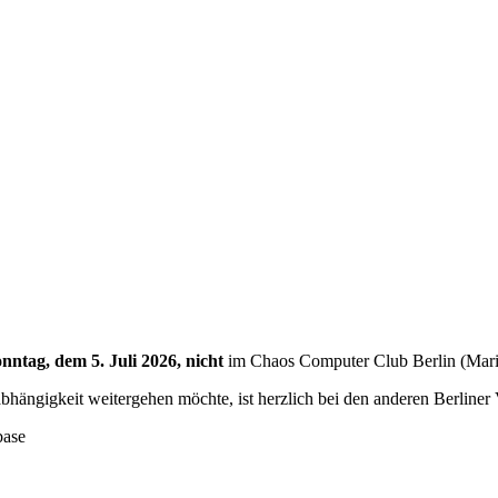
nntag, dem 5. Juli 2026, nicht
im Chaos Computer Club Berlin (Marien
hängigkeit weitergehen möchte, ist herzlich bei den anderen Berliner
base