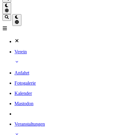
Verein
Anfahrt
Fotogalerie
Kalender
Mastodon
Veranstaltungen