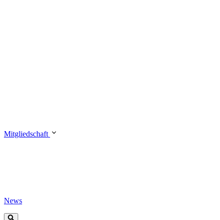
Mitgliedschaft
News