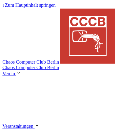
↓
Zum Hauptinhalt springen
Chaos Computer Club Berlin
Chaos Computer Club Berlin
Verein
Veranstaltungen