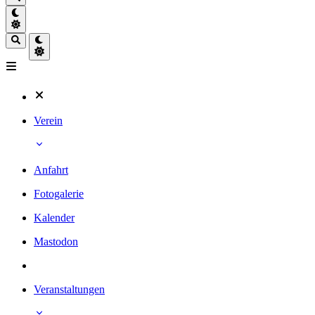
Verein
Anfahrt
Fotogalerie
Kalender
Mastodon
Veranstaltungen