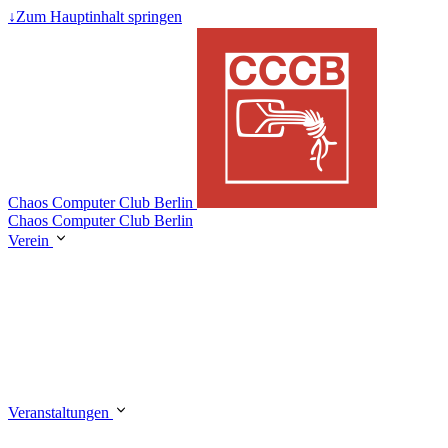
↓
Zum Hauptinhalt springen
Chaos Computer Club Berlin
Chaos Computer Club Berlin
Verein
Veranstaltungen