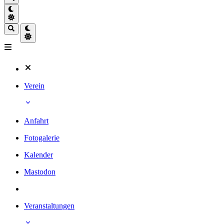
Verein
Anfahrt
Fotogalerie
Kalender
Mastodon
Veranstaltungen