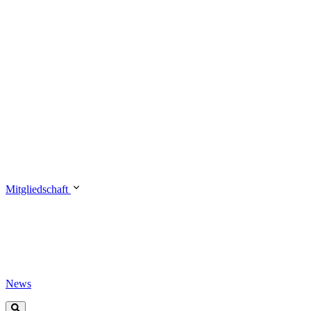
Mitgliedschaft
News