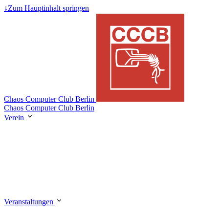
↓
Zum Hauptinhalt springen
Chaos Computer Club Berlin
Chaos Computer Club Berlin
Verein
Veranstaltungen