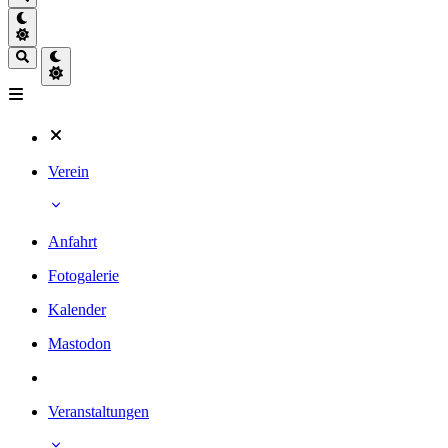
Verein
Anfahrt
Fotogalerie
Kalender
Mastodon
Veranstaltungen