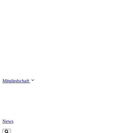
Mitgliedschaft
News