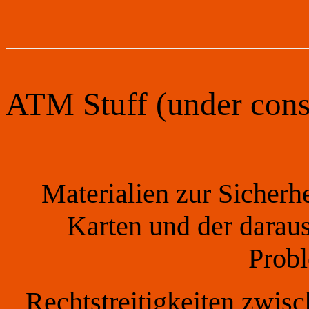
ATM Stuff (under cons
Materialien zur Sicherh
Karten und der daraus
Probl
Rechtstreitigkeiten zwi