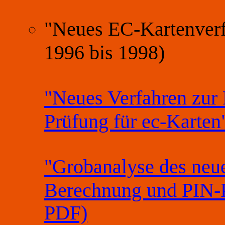
"Neues EC-Kartenverf
1996 bis 1998)
"Neues Verfahren zur
Prüfung für ec-Karte
"Grobanalyse des neue
Berechnung und PIN-P
PDF)