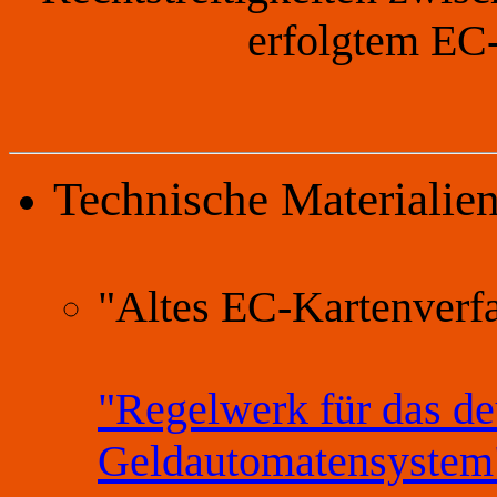
erfolgtem EC
Technische Materialie
"Altes EC-Kartenverfa
"Regelwerk für das de
Geldautomatensystem